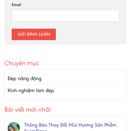
Email
Chuyên mục
Đẹp năng động
Kinh nghiệm làm đẹp
Bài viết mới nhất
Thông Báo Thay Đổi Mùi Hương Sản Phẩm