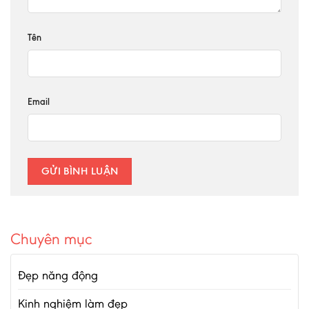
Tên
Email
Chuyên mục
Đẹp năng động
Kinh nghiệm làm đẹp